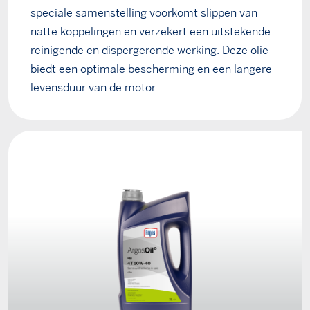
speciale samenstelling voorkomt slippen van
natte koppelingen en verzekert een uitstekende
reinigende en dispergerende werking. Deze olie
biedt een optimale bescherming en een langere
levensduur van de motor.