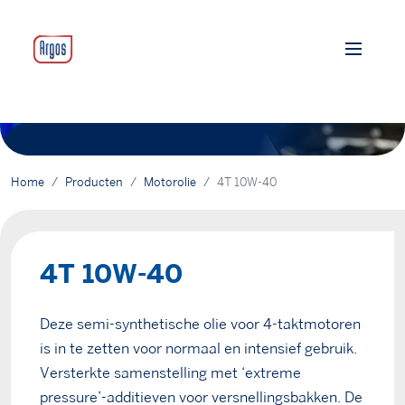
Home
Producten
Motorolie
4T 10W-40
4T 10W-40
Deze semi-synthetische olie voor 4-taktmotoren
is in te zetten voor normaal en intensief gebruik.
Versterkte samenstelling met ‘extreme
pressure’-additieven voor versnellingsbakken. De