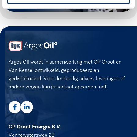
Argos Oil wordt in samenwerking met GP Groot en
Van Kessel ontwikkeld, geproduceerd en
gedistribueerd. Voor deskundig advies, leveringen of
andere vragen kun je contact opnemen met:
GP Groot Energie B.V.
Vennewatersweg 2B