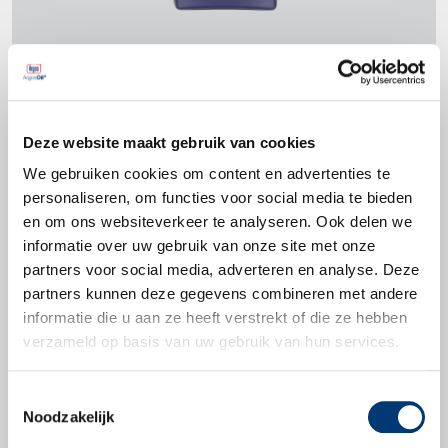
Productspecificaties
Deze website maakt gebruik van cookies
We gebruiken cookies om content en advertenties te
API SL
personaliseren, om functies voor social media te bieden
JASO MA, MA2
en om ons websiteverkeer te analyseren. Ook delen we
informatie over uw gebruik van onze site met onze
partners voor social media, adverteren en analyse. Deze
partners kunnen deze gegevens combineren met andere
informatie die u aan ze heeft verstrekt of die ze hebben
Productbladen
verzameld op basis van uw gebruik van hun services.
Toestemmingsselectie
Productblad
Noodzakelijk