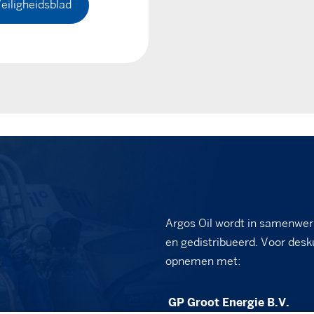
eiligheidsblad
Argos Oil wordt in samenwer
en gedistribueerd. Voor desk
opnemen met:
GP Groot Energie B.V.