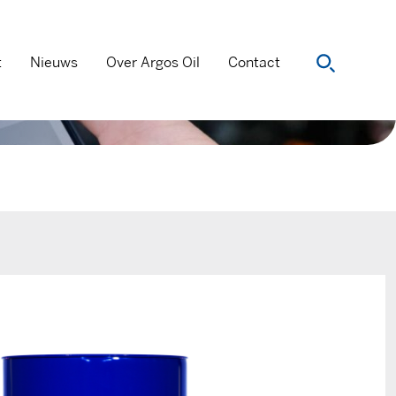
t
Nieuws
Over Argos Oil
Contact