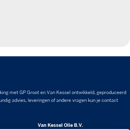
king met GP Groot en Van Kessel ontwikkeld, geproduceerd
undig advies, leveringen of andere vragen kun je contact
Van Kessel Olie B.V.