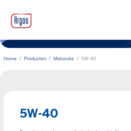
Home
Producten
Motorolie
5W-40
5W-40