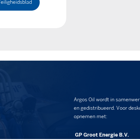
eiligheidsblad
Argos Oil wordt in samenwer
en gedistribueerd. Voor desk
opnemen met:
GP Groot Energie B.V.