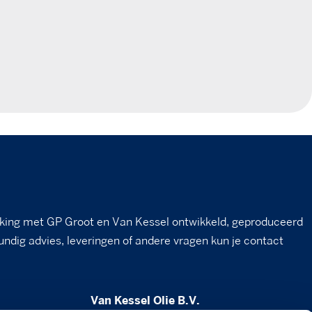
king met GP Groot en Van Kessel ontwikkeld, geproduceerd
undig advies, leveringen of andere vragen kun je contact
Van Kessel Olie B.V.