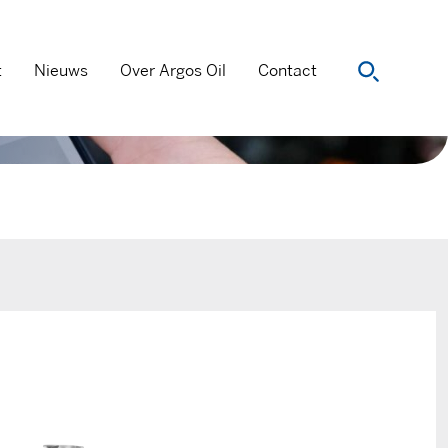
t
Nieuws
Over Argos Oil
Contact