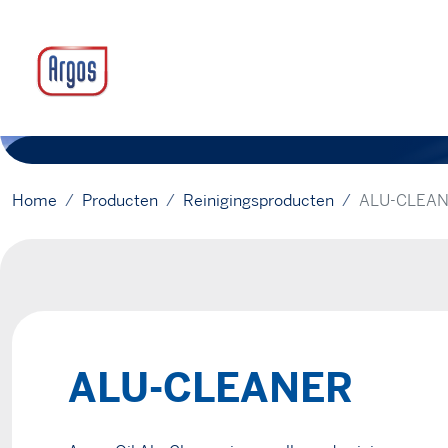
Home
Producten
Reinigingsproducten
ALU-CLEA
ALU-CLEANER