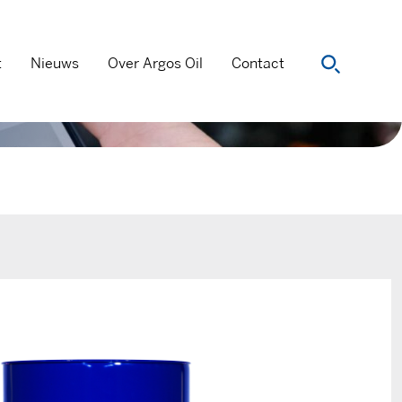
t
Nieuws
Over Argos Oil
Contact