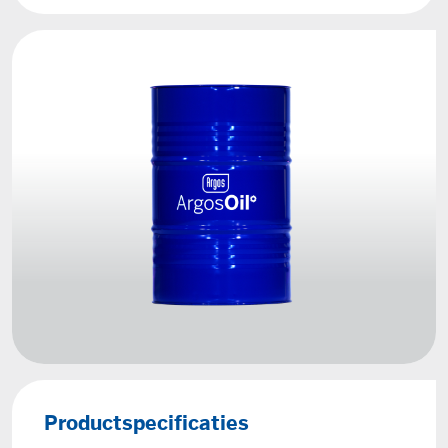
Productspecificaties