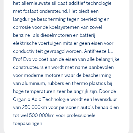
het allernieuwste silicaat additief technologie
met fosfaat ondersteund. Het biedt een
langdurige bescherming tegen bevriezing en
corrosie voor de koelsystemen van zowel
benzine- als dieselmotoren en batterij
elektrische voertuigen mits er geen eisen voor
conductiviteit gevraagd worden. Antifreeze LL
Prof Evo voldoet aan de eisen van alle belangrijke
constructeurs en wordt met name aanbevolen
voor moderne motoren waar de bescherming
van aluminium, rubbers en thermo plastics bij
hoge temperaturen zeer belangrijk zijn. Door de
Organic Acid Technologie wordt een levensduur
van 250.000km voor personen auto’s behaald en
tot wel 500.000km voor professionele
toepassingen.