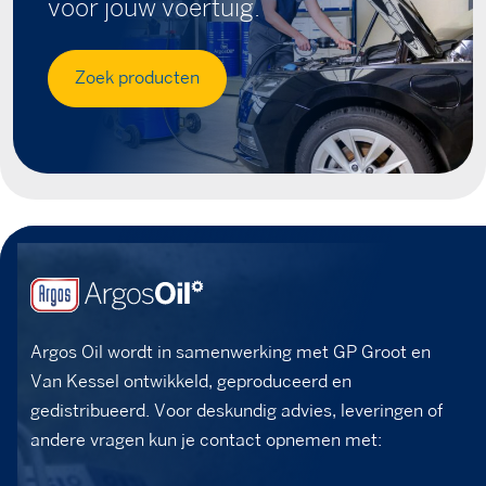
voor jouw voertuig.
Zoek producten
Argos Oil wordt in samenwerking met GP Groot en
Van Kessel ontwikkeld, geproduceerd en
gedistribueerd. Voor deskundig advies, leveringen of
andere vragen kun je contact opnemen met: