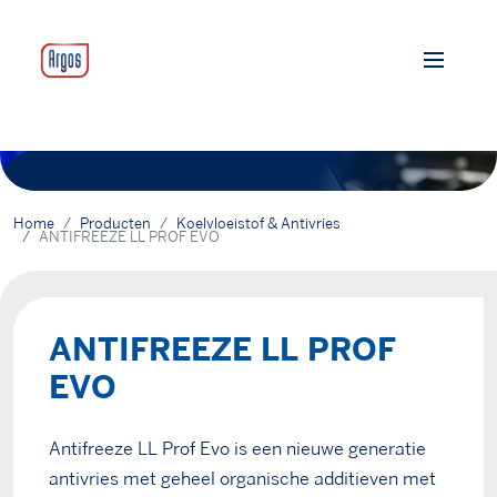
Home
Producten
Koelvloeistof & Antivries
ANTIFREEZE LL PROF EVO
ANTIFREEZE LL PROF
EVO
Antifreeze LL Prof Evo is een nieuwe generatie
antivries met geheel organische additieven met