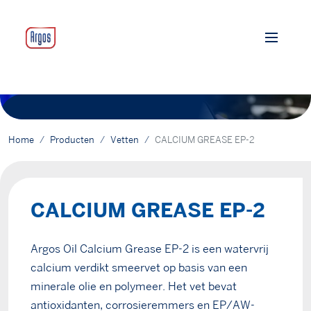
Home
Producten
Vetten
CALCIUM GREASE EP-2
CALCIUM GREASE EP-2
Argos Oil Calcium Grease EP-2 is een watervrij
calcium verdikt smeervet op basis van een
minerale olie en polymeer. Het vet bevat
antioxidanten, corrosieremmers en EP/AW-