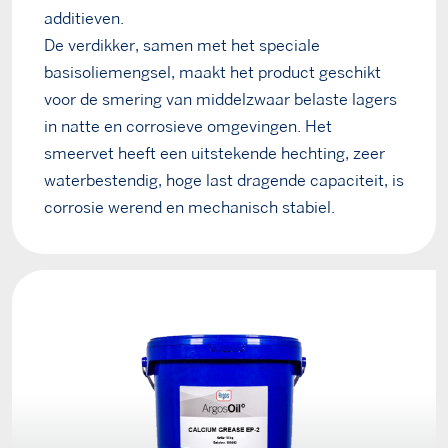
additieven.
De verdikker, samen met het speciale
basisoliemengsel, maakt het product geschikt
voor de smering van middelzwaar belaste lagers
in natte en corrosieve omgevingen. Het
smeervet heeft een uitstekende hechting, zeer
waterbestendig, hoge last dragende capaciteit, is
corrosie werend en mechanisch stabiel.