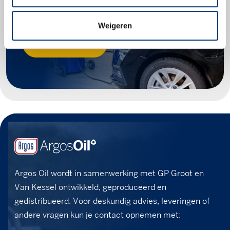
voor jouw voertuig.
Weigeren
Zoek producten
Argos Oil wordt in samenwerking met GP Groot en
Van Kessel ontwikkeld, geproduceerd en
gedistribueerd. Voor deskundig advies, leveringen of
andere vragen kun je contact opnemen met: