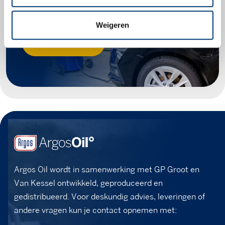
voor jouw voertuig.
Weigeren
Zoek producten
Argos Oil wordt in samenwerking met GP Groot en
Van Kessel ontwikkeld, geproduceerd en
gedistribueerd. Voor deskundig advies, leveringen of
andere vragen kun je contact opnemen met: