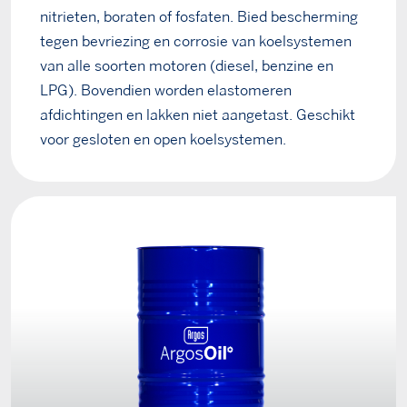
nitrieten, boraten of fosfaten. Bied bescherming
tegen bevriezing en corrosie van koelsystemen
van alle soorten motoren (diesel, benzine en
LPG). Bovendien worden elastomeren
afdichtingen en lakken niet aangetast. Geschikt
voor gesloten en open koelsystemen.