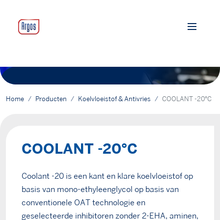
Home
Producten
Koelvloeistof & Antivries
COOLANT -20°C
COOLANT -20°C
Coolant -20 is een kant en klare koelvloeistof op
basis van mono-ethyleenglycol op basis van
conventionele OAT technologie en
geselecteerde inhibitoren zonder 2-EHA, aminen,