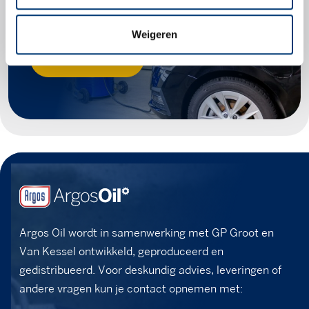
voor jouw voertuig.
Weigeren
Zoek producten
Argos Oil wordt in samenwerking met GP Groot en
Van Kessel ontwikkeld, geproduceerd en
gedistribueerd. Voor deskundig advies, leveringen of
andere vragen kun je contact opnemen met: