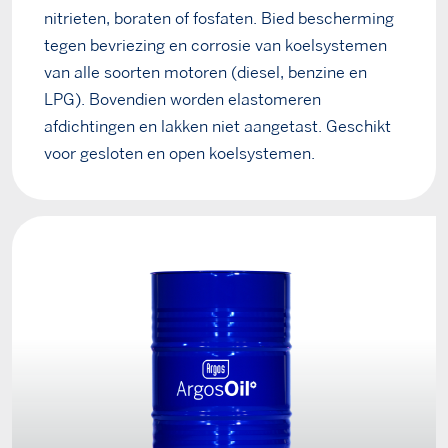
nitrieten, boraten of fosfaten. Bied bescherming
tegen bevriezing en corrosie van koelsystemen
van alle soorten motoren (diesel, benzine en
LPG). Bovendien worden elastomeren
afdichtingen en lakken niet aangetast. Geschikt
voor gesloten en open koelsystemen.