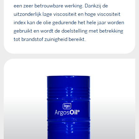
een zeer betrouwbare werking. Dankzij de
uitzonderlijk lage viscositeit en hoge viscositeit
index kan de olie gedurende het hele jaar worden
gebruikt en wordt de doelstelling met betrekking
tot brandstof zuinigheid bereikt.