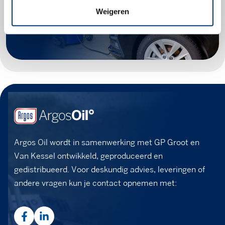
Weigeren
Zoek producten
Argos Oil wordt in samenwerking met GP Groot en
Van Kessel ontwikkeld, geproduceerd en
gedistribueerd. Voor deskundig advies, leveringen of
andere vragen kun je contact opnemen met: