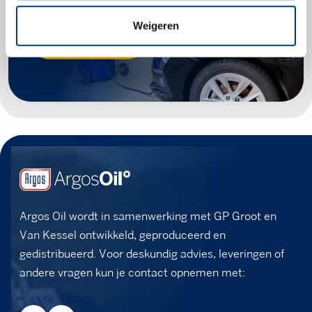
Weigeren
Zoek producten
Argos Oil wordt in samenwerking met GP Groot en
Van Kessel ontwikkeld, geproduceerd en
gedistribueerd. Voor deskundig advies, leveringen of
andere vragen kun je contact opnemen met: