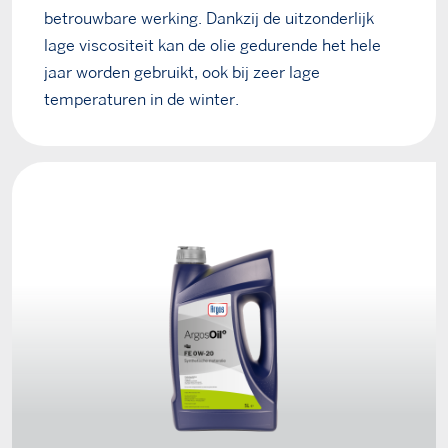
betrouwbare werking. Dankzij de uitzonderlijk
lage viscositeit kan de olie gedurende het hele
jaar worden gebruikt, ook bij zeer lage
temperaturen in de winter.