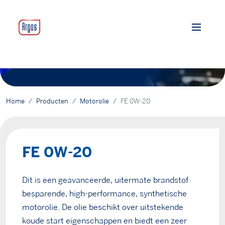
Home
Producten
Motorolie
FE 0W-20
FE 0W-20
Dit is een geavanceerde, uitermate brandstof
besparende, high-performance, synthetische
motorolie. De olie beschikt over uitstekende
koude start eigenschappen en biedt een zeer