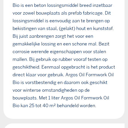
Bio is een beton lossingsmiddel breed inzetbaar
voor zowel bouwplaats als prefab fabricage. Dit
lossingsmiddel is eenvoudig aan te brengen op
bekistingen van staal, (gelakt) hout en kunststof.
Bij juist aanbrengen zorgt het voor een
gemakkelijke lossing en een schone mal. Bezit
corrosie werende eigenschappen voor stalen
mallen. Bij gebruik op rubber vooraf testen op
geschiktheid. Eenmaal opgebracht is het product
direct klaar voor gebruik. Argos Oil Formwork Oil
Bio is vorstbestendig en daarom ook geschikt
voor winterse omstandigheden op de
bouwplaats. Met 1 liter Argos Oil Formwork Oil
Bio kan 25 tot 40 m² behandeld worden.