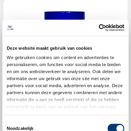
Deze website maakt gebruik van cookies
We gebruiken cookies om content en advertenties te
personaliseren, om functies voor social media te bieden
en om ons websiteverkeer te analyseren. Ook delen we
informatie over uw gebruik van onze site met onze
partners voor social media, adverteren en analyse. Deze
partners kunnen deze gegevens combineren met andere
informatie die u aan ze heeft verstrekt of die ze hebben
verzameld op basis van uw gebruik van hun services.
Productbladen
Toestemmingsselectie
Noodzakelijk
Productblad