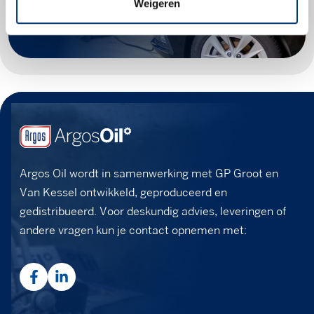
Weigeren
Argos Oil wordt in samenwerking met GP Groot en
Van Kessel ontwikkeld, geproduceerd en
gedistribueerd. Voor deskundig advies, leveringen of
andere vragen kun je contact opnemen met: