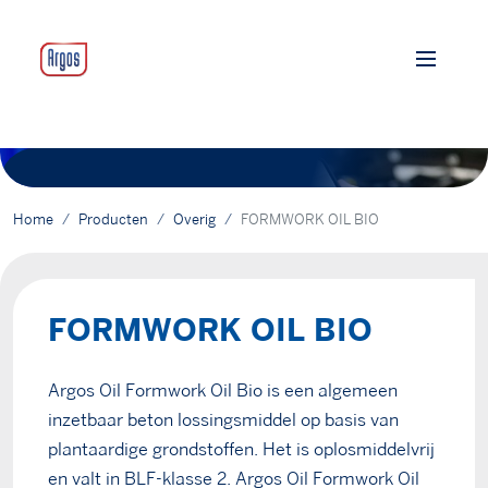
Home
Producten
Overig
FORMWORK OIL BIO
FORMWORK OIL BIO
Argos Oil Formwork Oil Bio is een algemeen
inzetbaar beton lossingsmiddel op basis van
plantaardige grondstoffen. Het is oplosmiddelvrij
en valt in BLF-klasse 2. Argos Oil Formwork Oil