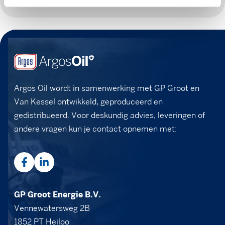
Argos Oil wordt in samenwerking met GP Groot en
Van Kessel ontwikkeld, geproduceerd en
gedistribueerd. Voor deskundig advies, leveringen of
andere vragen kun je contact opnemen met:
GP Groot Energie B.V.
Vennewatersweg 2B
1852 PT Heiloo