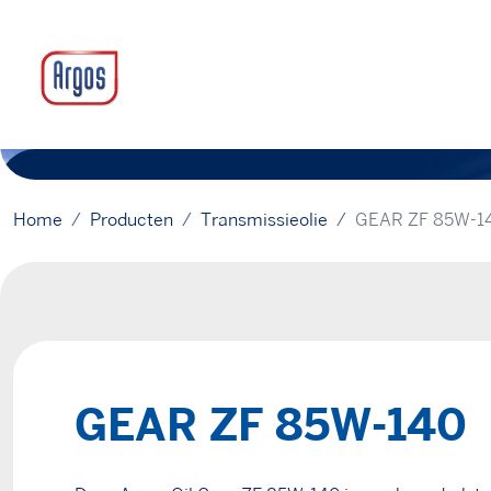
Home
Producten
Transmissieolie
GEAR ZF 85W-1
GEAR ZF 85W-140