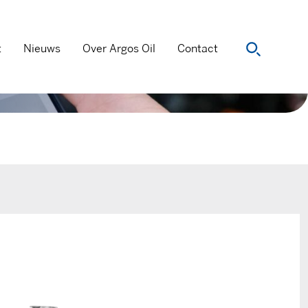
t
Nieuws
Over Argos Oil
Contact