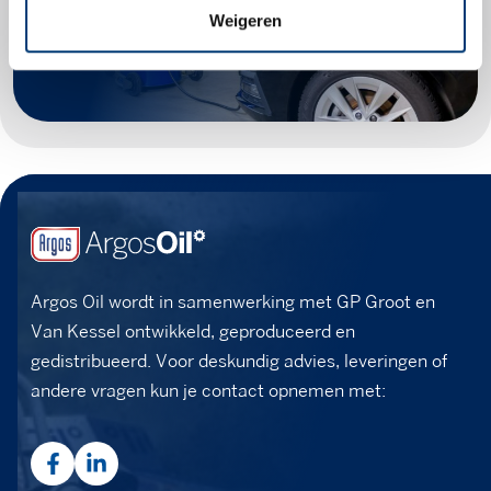
Weigeren
Zoek producten
Argos Oil wordt in samenwerking met GP Groot en
Van Kessel ontwikkeld, geproduceerd en
gedistribueerd. Voor deskundig advies, leveringen of
andere vragen kun je contact opnemen met: