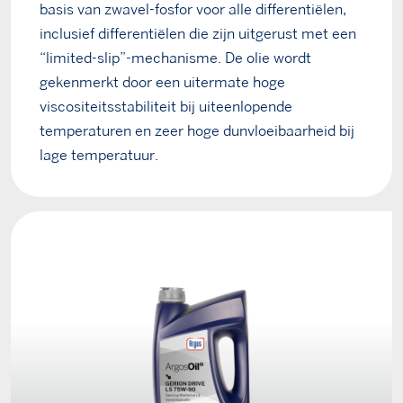
basis van zwavel-fosfor voor alle differentiëlen,
inclusief differentiëlen die zijn uitgerust met een
“limited-slip”-mechanisme. De olie wordt
gekenmerkt door een uitermate hoge
viscositeitsstabiliteit bij uiteenlopende
temperaturen en zeer hoge dunvloeibaarheid bij
lage temperatuur.