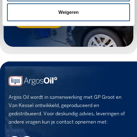
voor jouw voertuig.
Weigeren
Zoek producten
Argos Oil wordt in samenwerking met GP Groot en
Van Kessel ontwikkeld, geproduceerd en
gedistribueerd. Voor deskundig advies, leveringen of
andere vragen kun je contact opnemen met: