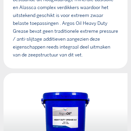
en Alassca complex verdikkers waardoor het
uitstekend geschikt is voor extreem zwaar
belaste toepassingen . Argos Oil Heavy Duty
Grease bevat geen traditionele extreme pressure
/ anti-slijtage additieven aangezien deze
eigenschappen reeds integraal deel uitmaken
van de zeepstructuur van dit vet.