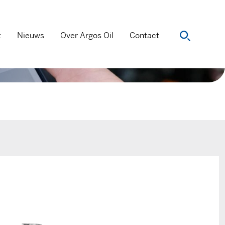
t
Nieuws
Over Argos Oil
Contact