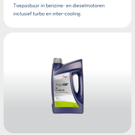
Toepasbaar in benzine- en dieselmotoren
inclusief turbo en inter-cooling.