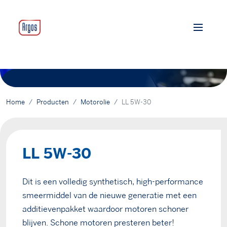
Home
Producten
Motorolie
LL 5W-30
LL 5W-30
Dit is een volledig synthetisch, high-performance
smeermiddel van de nieuwe generatie met een
additievenpakket waardoor motoren schoner
blijven. Schone motoren presteren beter!