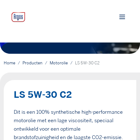
Home
Producten
Motorolie
LS 5W-30 C2
LS 5W-30 C2
Dit is een 100% synthetische high-performance
motorolie met een lage viscositeit, speciaal
ontwikkeld voor een optimale
brandstofzuinigheid en de laagste CO2-emissie.