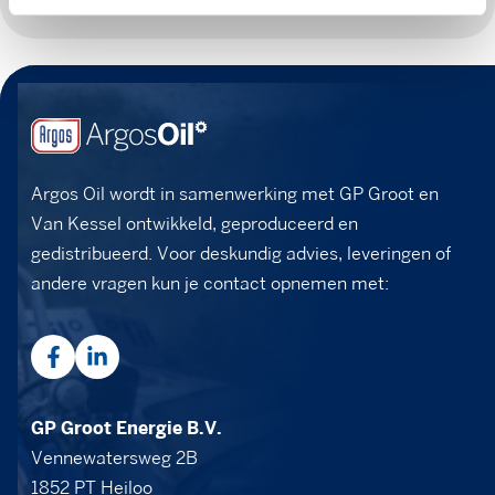
Argos Oil wordt in samenwerking met GP Groot en
Van Kessel ontwikkeld, geproduceerd en
gedistribueerd. Voor deskundig advies, leveringen of
andere vragen kun je contact opnemen met:
GP Groot Energie B.V.
Vennewatersweg 2B
1852 PT Heiloo