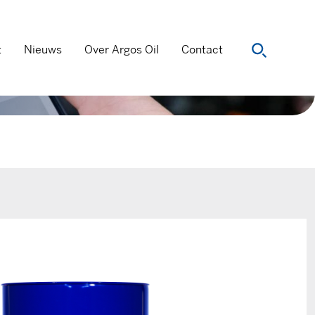
t
Nieuws
Over Argos Oil
Contact