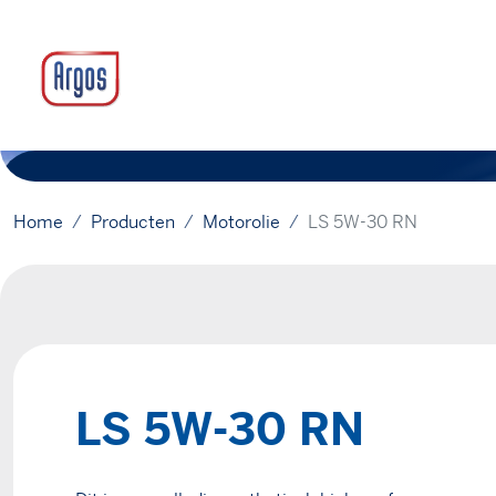
Home
Producten
Motorolie
LS 5W-30 RN
LS 5W-30 RN