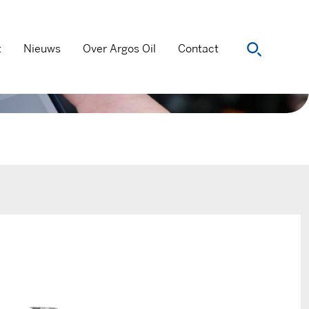
t
Nieuws
Over Argos Oil
Contact