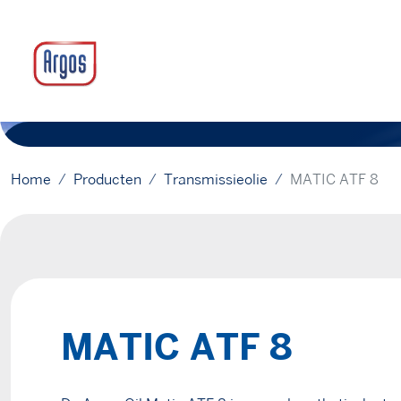
Home
Producten
Transmissieolie
MATIC ATF 8
MATIC ATF 8