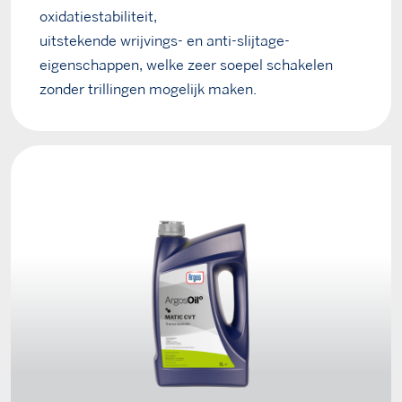
oxidatiestabiliteit,
uitstekende wrijvings- en anti-slijtage-
eigenschappen, welke zeer soepel schakelen
zonder trillingen mogelijk maken.