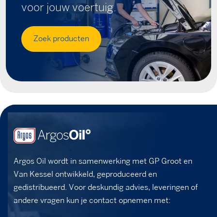
voor jouw voertuig.
Zoek producten
Argos Oil wordt in samenwerking met GP Groot en
Van Kessel ontwikkeld, geproduceerd en
gedistribueerd. Voor deskundig advies, leveringen of
andere vragen kun je contact opnemen met: