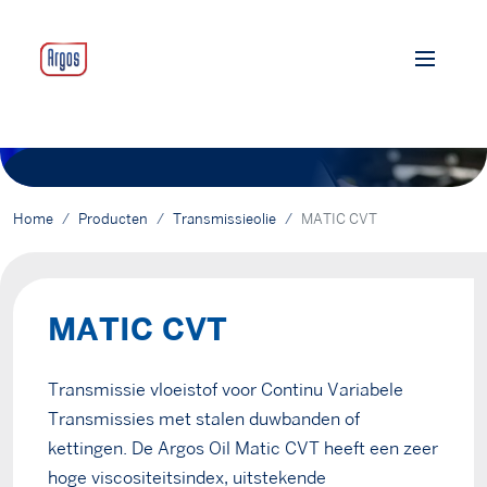
Home
Producten
Transmissieolie
MATIC CVT
MATIC CVT
Transmissie vloeistof voor Continu Variabele
Transmissies met stalen duwbanden of
kettingen. De Argos Oil Matic CVT heeft een zeer
hoge viscositeitsindex, uitstekende