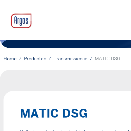
Home
Producten
Transmissieolie
MATIC DSG
MATIC DSG