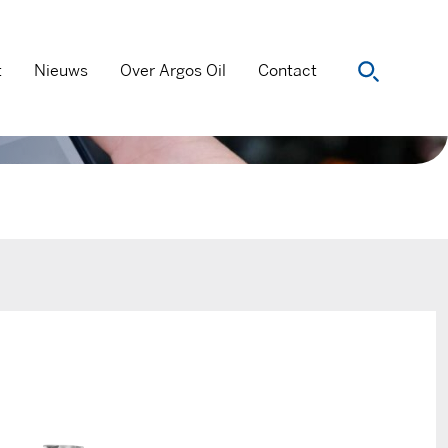
t
Nieuws
Over Argos Oil
Contact