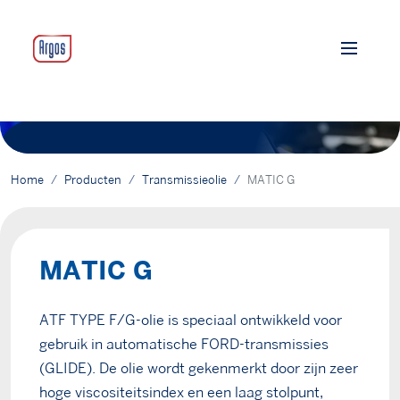
Home
Producten
Transmissieolie
MATIC G
MATIC G
ATF TYPE F/G-olie is speciaal ontwikkeld voor
gebruik in automatische FORD-transmissies
(GLIDE). De olie wordt gekenmerkt door zijn zeer
hoge viscositeitsindex en een laag stolpunt,