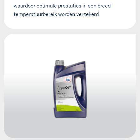
waardoor optimale prestaties in een breed
temperatuurbereik worden verzekerd.