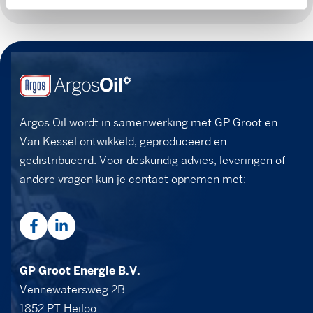
Argos Oil wordt in samenwerking met GP Groot en
Van Kessel ontwikkeld, geproduceerd en
gedistribueerd. Voor deskundig advies, leveringen of
andere vragen kun je contact opnemen met:
GP Groot Energie B.V.
Vennewatersweg 2B
1852 PT Heiloo