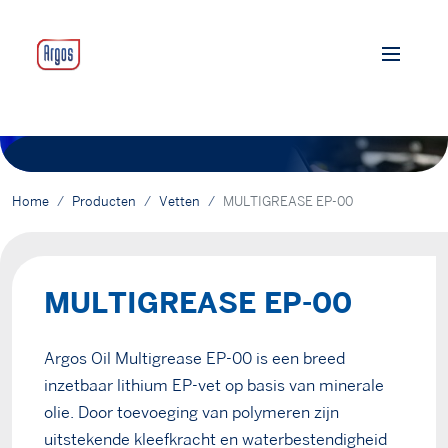
Home
Producten
Vetten
MULTIGREASE EP-00
MULTIGREASE EP-00
Argos Oil Multigrease EP-00 is een breed
inzetbaar lithium EP-vet op basis van minerale
olie. Door toevoeging van polymeren zijn
uitstekende kleefkracht en waterbestendigheid