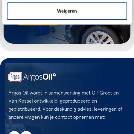
Weigeren
Zoek producten
Argos Oil wordt in samenwerking met GP Groot en
Van Kessel ontwikkeld, geproduceerd en
gedistribueerd. Voor deskundig advies, leveringen of
andere vragen kun je contact opnemen met: