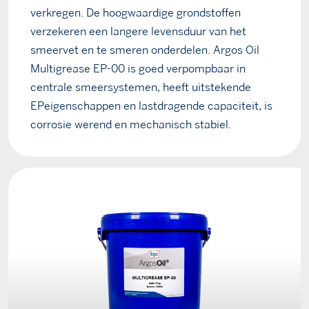
verkregen. De hoogwaardige grondstoffen
verzekeren een langere levensduur van het
smeervet en te smeren onderdelen. Argos Oil
Multigrease EP-00 is goed verpompbaar in
centrale smeersystemen, heeft uitstekende
EPeigenschappen en lastdragende capaciteit, is
corrosie werend en mechanisch stabiel.