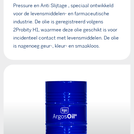
Pressure en Anti Slijtage , speciaal ontwikkeld
voor de levensmiddelen- en farmaceutische
industrie. De olie is geregistreerd volgens
2Probity H1, waarmee deze olie geschikt is voor
incidenteel contact met levensmiddelen. De olie
is nagenoeg geur-, kleur- en smaakloos.