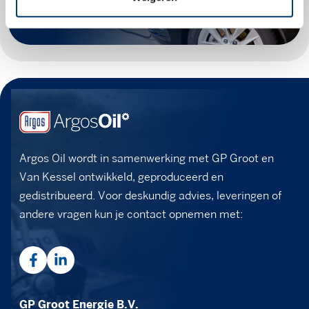
Argos Oil wordt in samenwerking met GP Groot en
Van Kessel ontwikkeld, geproduceerd en
gedistribueerd. Voor deskundig advies, leveringen of
andere vragen kun je contact opnemen met:
GP Groot Energie B.V.