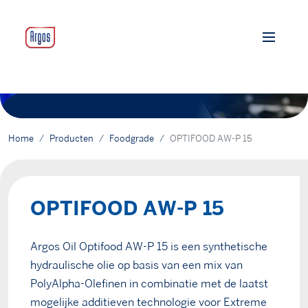
Home
Producten
Foodgrade
OPTIFOOD AW-P 15
OPTIFOOD AW-P 15
Argos Oil Optifood AW-P 15 is een synthetische
hydraulische olie op basis van een mix van
PolyAlpha-Olefinen in combinatie met de laatst
mogelijke additieven technologie voor Extreme