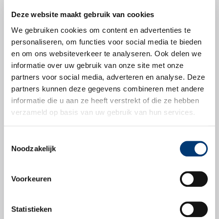
Deze website maakt gebruik van cookies
We gebruiken cookies om content en advertenties te
personaliseren, om functies voor social media te bieden
Productbladen
en om ons websiteverkeer te analyseren. Ook delen we
informatie over uw gebruik van onze site met onze
partners voor social media, adverteren en analyse. Deze
Productblad
partners kunnen deze gegevens combineren met andere
informatie die u aan ze heeft verstrekt of die ze hebben
verzameld op basis van uw gebruik van hun services.
Toestemmingsselectie
Veiligheidsbladen
Noodzakelijk
Veiligheidsblad
Voorkeuren
Statistieken