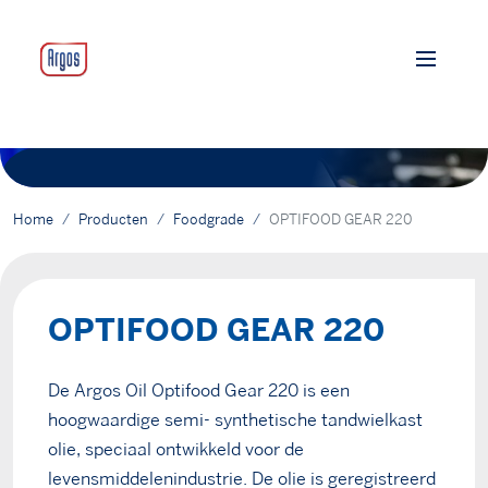
Home
Producten
Foodgrade
OPTIFOOD GEAR 220
OPTIFOOD GEAR 220
De Argos Oil Optifood Gear 220 is een
hoogwaardige semi- synthetische tandwielkast
olie, speciaal ontwikkeld voor de
levensmiddelenindustrie. De olie is geregistreerd