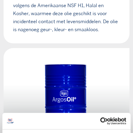
volgens de Amerikaanse NSF H1, Halal en
Kosher, waarmee deze olie geschikt is voor
incidenteel contact met levensmiddelen. De olie
is nagenoeg geur-, kleur- en smaakloos.