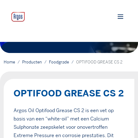
Home
Producten
Foodgrade
OPTIFOOD GREASE CS 2
OPTIFOOD GREASE CS 2
Argos Oil Optifood Grease CS 2 is een vet op
basis van een “white-oil” met een Calcium
Sulphonate zeepskelet voor onovertroffen
Extreme Pressure en corrosie prestaties. Dit