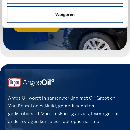
voor jouw voertuig.
Weigeren
Zoek producten
Argos Oil wordt in samenwerking met GP Groot en
Van Kessel ontwikkeld, geproduceerd en
gedistribueerd. Voor deskundig advies, leveringen of
andere vragen kun je contact opnemen met: