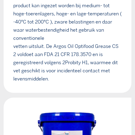
product kan ingezet worden bij medium- tot
hoge-toerenlagers, hoge- en lage-temperaturen (
-40°C tot 200°C ), zware belastingen en daar
waar waterbestendigheid het gebruik van
conventionele
vetten uitsluit. De Argos Oil Optifood Grease CS
2 voldoet aan FDA 21 CFR 178.3570 en is
geregistreerd volgens 2Probity H1, waarmee dit
vet geschikt is voor incidenteel contact met
levensmiddelen.