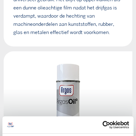
een dunne olieachtige film nadat het drijfgas is
verdampt, waardoor de hechting van
machineonderdelen aan kunststoffen, rubber,
glas en metalen effectief wordt voorkomen.