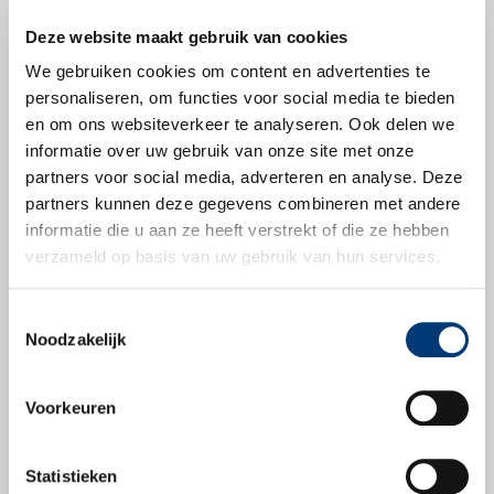
Deze website maakt gebruik van cookies
We gebruiken cookies om content en advertenties te
personaliseren, om functies voor social media te bieden
en om ons websiteverkeer te analyseren. Ook delen we
Productbladen
informatie over uw gebruik van onze site met onze
partners voor social media, adverteren en analyse. Deze
Productblad
partners kunnen deze gegevens combineren met andere
informatie die u aan ze heeft verstrekt of die ze hebben
verzameld op basis van uw gebruik van hun services.
Toestemmingsselectie
Veiligheidsbladen
Noodzakelijk
Veiligheidsblad
Voorkeuren
Statistieken