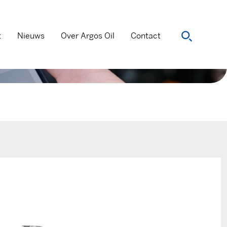
t
Nieuws
Over Argos Oil
Contact