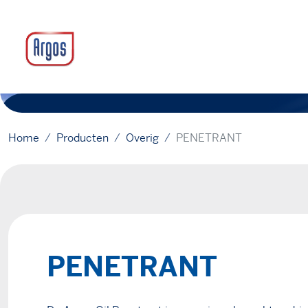
Home
Producten
Overig
PENETRANT
PENETRANT