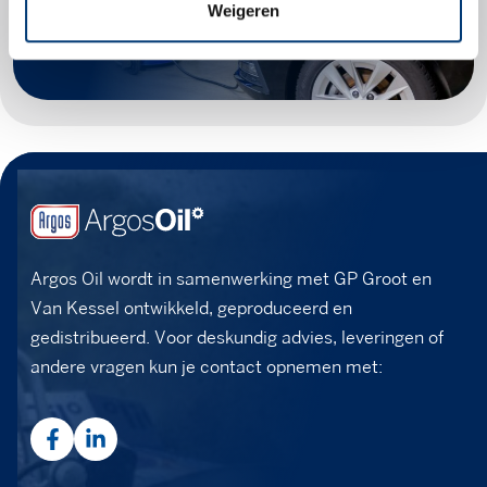
Zoek producten
Weigeren
Argos Oil wordt in samenwerking met GP Groot en
Van Kessel ontwikkeld, geproduceerd en
gedistribueerd. Voor deskundig advies, leveringen of
andere vragen kun je contact opnemen met: