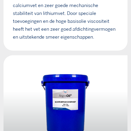
calciumvet en zeer goede mechanische
stabiliteit van lithiumvet. Door speciale
toevoegingen en de hoge basisolie viscositeit
heeft het vet een zeer goed afdichtingvermogen
en uitstekende smeer eigenschappen.