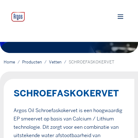
Home
Producten
Vetten
SCHROEFASKOKERVET
SCHROEFASKOKERVET
Argos Oil Schroefaskokervet is een hoogwaardig
EP smeervet op basis van Calcium / Lithium
technologie. Dit zorgt voor een combinatie van
uitstekende water afstootbaarheid van