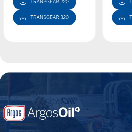
TRANSGEAR 220
TRANSGEAR 320