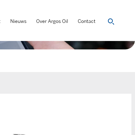
t
Nieuws
Over Argos Oil
Contact