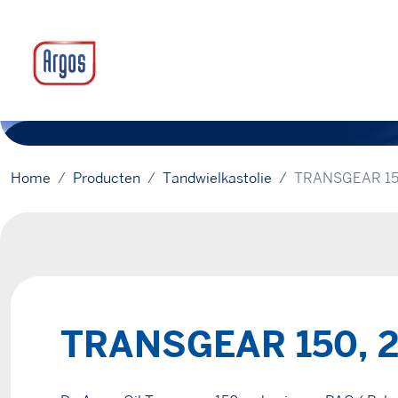
Home
Producten
Tandwielkastolie
TRANSGEAR 150
TRANSGEAR 150, 2