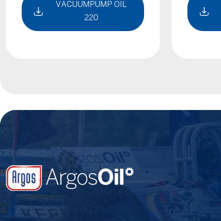
VACUUMPUMP OIL
220