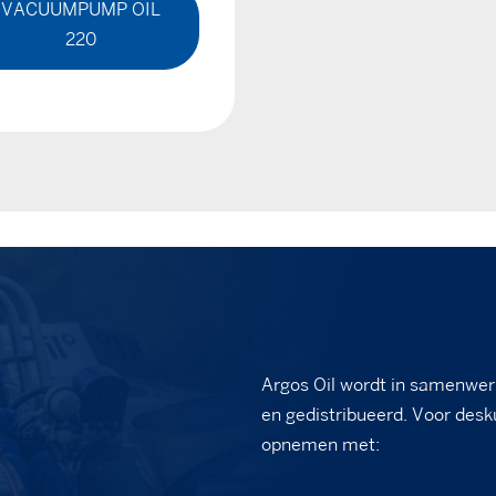
VACUUMPUMP OIL
220
Argos Oil wordt in samenwer
en gedistribueerd. Voor desk
opnemen met: