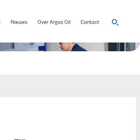
t
Nieuws
Over Argos Oil
Contact