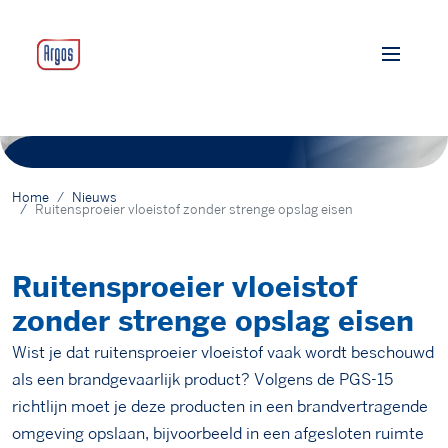
Home
Nieuws
Ruitensproeier vloeistof zonder strenge opslag eisen
Ruitensproeier vloeistof
zonder strenge opslag eisen
Wist je dat ruitensproeier vloeistof vaak wordt beschouwd
als een brandgevaarlijk product? Volgens de PGS-15
richtlijn moet je deze producten in een brandvertragende
omgeving opslaan, bijvoorbeeld in een afgesloten ruimte