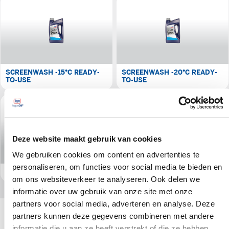
SCREENWASH -15°C READY-
SCREENWASH -20°C READY-
TO-USE
TO-USE
Deze website maakt gebruik van cookies
We gebruiken cookies om content en advertenties te
personaliseren, om functies voor social media te bieden en
SCREENWASH CONCENTRATE
om ons websiteverkeer te analyseren. Ook delen we
informatie over uw gebruik van onze site met onze
partners voor social media, adverteren en analyse. Deze
partners kunnen deze gegevens combineren met andere
informatie die u aan ze heeft verstrekt of die ze hebben