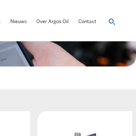
t
Nieuws
Over Argos Oil
Contact