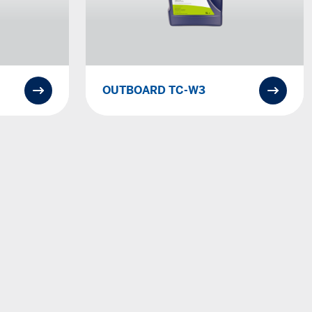
OUTBOARD TC-W3