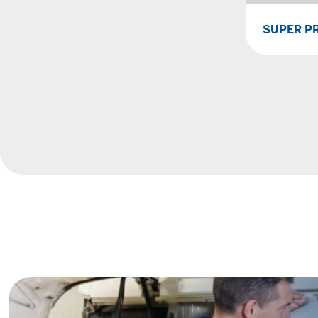
SUPER P