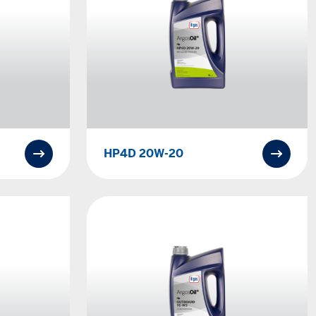
HP4D 20W-20