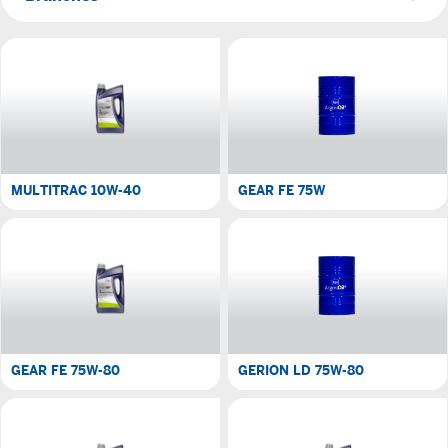
MULTITRAC 10W-40
GEAR FE 75W
GEAR FE 75W-80
GERION LD 75W-80