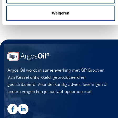
Neem contact op
Weigeren
Argos Oil wordt in samenwerking met GP Groot en
Van Kessel ontwikkeld, geproduceerd en
gedistribueerd. Voor deskundig advies, leveringen of
andere vragen kun je contact opnemen met: